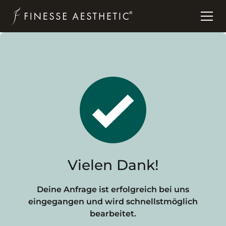
Vielen Dank!
Deine Anfrage ist erfolgreich bei uns
eingegangen und wird schnellstmöglich
bearbeitet.