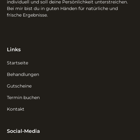
individuell und soll deine Persönlichkeit unterstreichen.
Bei mir bist du in guten Händen für natürliche und
frische Ergebnisse.
Links
Startseite
Behandlungen
Gutscheine
Termin buchen
Kontakt
Social-Media