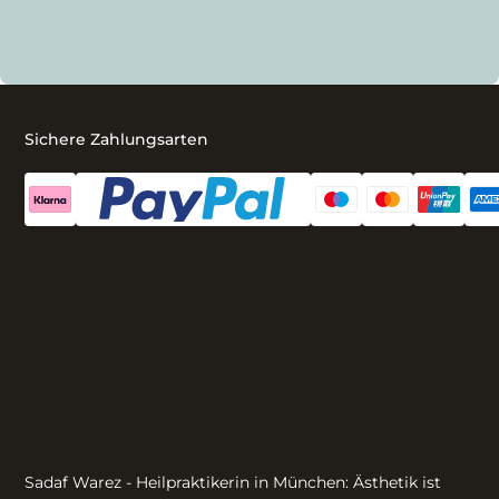
Sichere Zahlungsarten
Sadaf Warez - Heilpraktikerin in München: Ästhetik ist