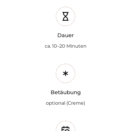
Dauer
ca. 10–20 Minuten
Betäubung
optional (Creme)