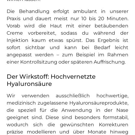
Die Behandlung erfolgt ambulant in unserer
Praxis und dauert meist nur 10 bis 20 Minuten.
Vorab wird die Haut mit einer betäubenden
Creme vorbereitet, sodass du während der
Injektion kaum etwas spürst. Das Ergebnis ist
sofort sichtbar und kann bei Bedarf leicht
angepasst werden – zum Beispiel im Rahmen
einer Kontrollsitzung oder späteren Auffrischung.
Der Wirkstoff: Hochvernetzte
Hyaluronsäure
Wir verwenden ausschließlich hochwertige,
medizinisch zugelassene Hyaluronsäureprodukte,
die speziell für die Anwendung in der Nase
geeignet sind. Diese sind besonders formstabil,
wodurch sich die gewünschten Korrekturen
präzise modellieren und über Monate hinweg