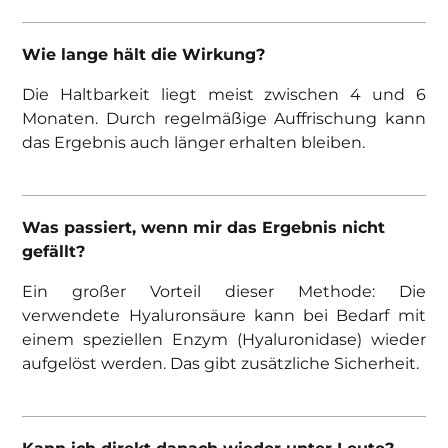
Wie lange hält die Wirkung?
Die Haltbarkeit liegt meist zwischen 4 und 6
Monaten. Durch regelmäßige Auffrischung kann
das Ergebnis auch länger erhalten bleiben.
Was passiert, wenn mir das Ergebnis nicht
gefällt?
Ein großer Vorteil dieser Methode: Die
verwendete Hyaluronsäure kann bei Bedarf mit
einem speziellen Enzym (Hyaluronidase) wieder
aufgelöst werden. Das gibt zusätzliche Sicherheit.