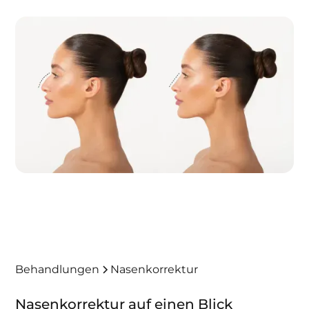
Behandlungen
Nasenkorrektur
Nasenkorrektur auf einen Blick