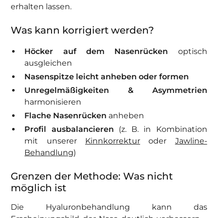
erhalten lassen.
Was kann korrigiert werden?
Höcker auf dem Nasenrücken
optisch
ausgleichen
Nasenspitze leicht anheben oder formen
Unregelmäßigkeiten & Asymmetrien
harmonisieren
Flache Nasenrücken
anheben
Profil ausbalancieren
(z. B. in Kombination
mit unserer
Kinnkorrektur
oder
Jawline-
Behandlung
)
Grenzen der Methode: Was nicht
möglich ist
Die Hyaluronbehandlung kann das