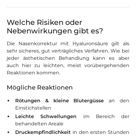
Welche Risiken oder
Nebenwirkungen gibt es?
Die Nasenkorrektur mit Hyaluronsäure gilt als
sehr sicheres, gut verträgliches Verfahren. Wie bei
jeder ästhetischen Behandlung kann es aber
auch hier zu leichten, meist vorübergehenden
Reaktionen kommen.
Mögliche Reaktionen
Rötungen & kleine Blutergüsse
an den
Einstichstellen
Leichte Schwellungen
im Bereich der
behandelten Areale
Druckempfindlichkeit
in den ersten Stunden