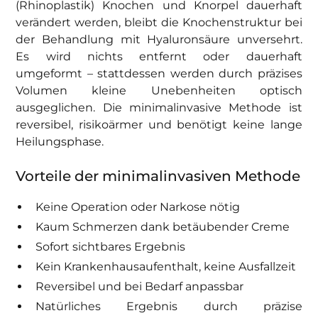
(Rhinoplastik) Knochen und Knorpel dauerhaft
verändert werden, bleibt die Knochenstruktur bei
der Behandlung mit Hyaluronsäure unversehrt.
Es wird nichts entfernt oder dauerhaft
umgeformt – stattdessen werden durch präzises
Volumen kleine Unebenheiten optisch
ausgeglichen. Die minimalinvasive Methode ist
reversibel, risikoärmer und benötigt keine lange
Heilungsphase.
Vorteile der minimalinvasiven Methode
Keine Operation oder Narkose nötig
Kaum Schmerzen dank betäubender Creme
Sofort sichtbares Ergebnis
Kein Krankenhausaufenthalt, keine Ausfallzeit
Reversibel und bei Bedarf anpassbar
Natürliches Ergebnis durch präzise