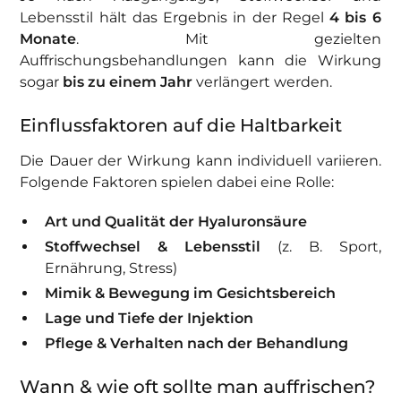
Lebensstil hält das Ergebnis in der Regel
4 bis 6
Monate
. Mit gezielten
Auffrischungsbehandlungen kann die Wirkung
sogar
bis zu einem Jahr
verlängert werden.
Einflussfaktoren auf die Haltbarkeit
Die Dauer der Wirkung kann individuell variieren.
Folgende Faktoren spielen dabei eine Rolle:
Art und Qualität der Hyaluronsäure
Stoffwechsel & Lebensstil
(z. B. Sport,
Ernährung, Stress)
Mimik & Bewegung im Gesichtsbereich
Lage und Tiefe der Injektion
Pflege & Verhalten nach der Behandlung
Wann & wie oft sollte man auffrischen?