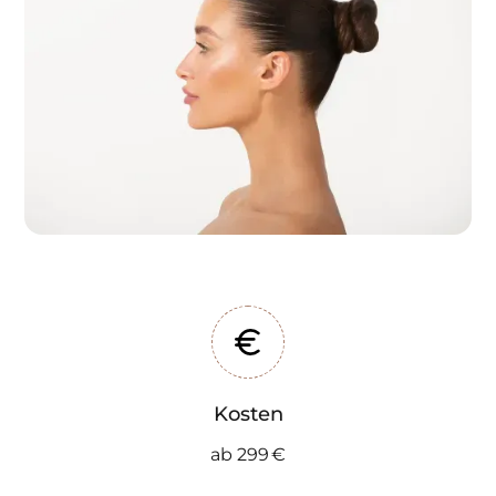
Kosten
ab 299 €