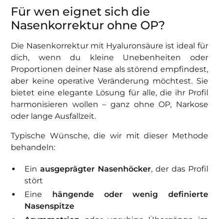
Für wen eignet sich die
Nasenkorrektur ohne OP?
Die Nasenkorrektur mit Hyaluronsäure ist ideal für
dich, wenn du kleine Unebenheiten oder
Proportionen deiner Nase als störend empfindest,
aber keine operative Veränderung möchtest. Sie
bietet eine elegante Lösung für alle, die ihr Profil
harmonisieren wollen – ganz ohne OP, Narkose
oder lange Ausfallzeit.
Typische Wünsche, die wir mit dieser Methode
behandeln:
Ein
ausgeprägter Nasenhöcker
, der das Profil
stört
Eine
hängende oder wenig definierte
Nasenspitze