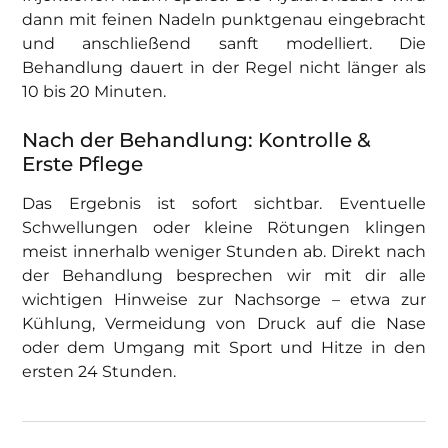
dann mit feinen Nadeln punktgenau eingebracht
und anschließend sanft modelliert. Die
Behandlung dauert in der Regel nicht länger als
10 bis 20 Minuten.
Nach der Behandlung: Kontrolle &
Erste Pflege
Das Ergebnis ist sofort sichtbar. Eventuelle
Schwellungen oder kleine Rötungen klingen
meist innerhalb weniger Stunden ab. Direkt nach
der Behandlung besprechen wir mit dir alle
wichtigen Hinweise zur Nachsorge – etwa zur
Kühlung, Vermeidung von Druck auf die Nase
oder dem Umgang mit Sport und Hitze in den
ersten 24 Stunden.