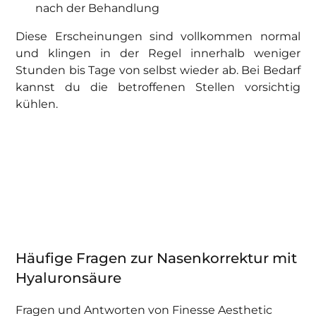
nach der Behandlung
Diese Erscheinungen sind vollkommen normal
und klingen in der Regel innerhalb weniger
Stunden bis Tage von selbst wieder ab. Bei Bedarf
kannst du die betroffenen Stellen vorsichtig
kühlen.
Häufige Fragen zur Nasenkorrektur mit
Hyaluronsäure
Fragen und Antworten von Finesse Aesthetic