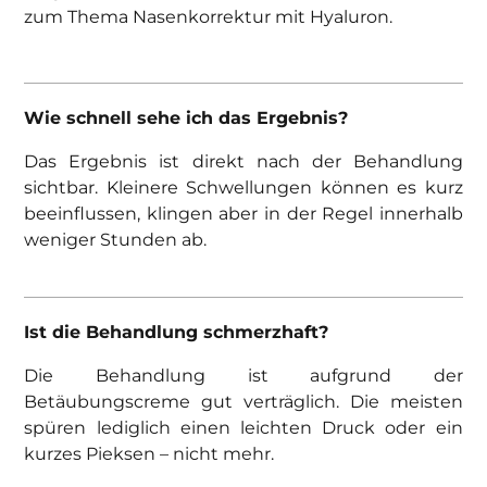
zum Thema Nasenkorrektur mit Hyaluron.
Wie schnell sehe ich das Ergebnis?
Das Ergebnis ist direkt nach der Behandlung
sichtbar. Kleinere Schwellungen können es kurz
beeinflussen, klingen aber in der Regel innerhalb
weniger Stunden ab.
Ist die Behandlung schmerzhaft?
Die Behandlung ist aufgrund der
Betäubungscreme gut verträglich. Die meisten
spüren lediglich einen leichten Druck oder ein
kurzes Pieksen – nicht mehr.