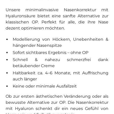
Unsere minimalinvasive Nasenkorrektur mit
Hyaluronsäure bietet eine sanfte Alternative zur
klassischen OP. Perfekt für alle, die ihre Nase
dezent optimieren möchten.
Modellierung von Höckern, Unebenheiten &
hängender Nasenspitze
Sofort sichtbares Ergebnis – ohne OP
Schnell & nahezu schmerzfrei dank
betäubender Creme
Haltbarkeit ca. 4–6 Monate, mit Auffrischung
auch länger
Keine oder minimale Ausfallzeit
Ob zur ersten ästhetischen Veränderung oder als
bewusste Alternative zur OP. Die Nasenkorrektur
mit Hyaluron schenkt dir ein neues Gefühl von