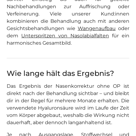
Nachbehandlungen zur Auffrischung oder
Verfeinerung. Viele unserer Kund:innen
kombinieren die Behandlung auch mit anderen
Gesichtsbehandlungen wie
Wangenaufbau
oder
dem
Unterspritzen von Nasolabialfalten
für ein
harmonisches Gesamtbild.
Wie lange hält das Ergebnis?
Das Ergebnis der Nasenkorrektur ohne OP ist
direkt nach der Behandlung sichtbar – und bleibt
dir in der Regel für mehrere Monate erhalten. Die
verwendete Hyaluronsäure wird im Laufe der Zeit
vom Körper abgebaut, weshalb die Wirkung nicht
dauerhaft, aber dennoch langanhaltend ist.
Je nach Ausgangslage, Stoffwechsel und