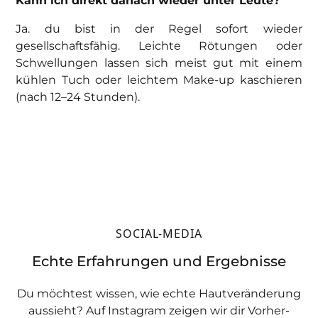
Kann ich direkt danach wieder unter Leute?
Ja. du bist in der Regel sofort wieder
gesellschaftsfähig. Leichte Rötungen oder
Schwellungen lassen sich meist gut mit einem
kühlen Tuch oder leichtem Make-up kaschieren
(nach 12–24 Stunden).
SOCIAL-MEDIA
Echte Erfahrungen und Ergebnisse
Du möchtest wissen, wie echte Hautveränderung
aussieht? Auf Instagram zeigen wir dir Vorher-