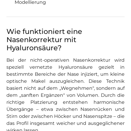
Modellierung
Wie funktioniert eine
Nasenkorrektur mit
Hyaluronsäure?
Bei der nicht-operativen Nasenkorrektur wird
speziell vernetzte Hyaluronsäure gezielt in
bestimmte Bereiche der Nase injiziert, um kleine
optische Makel auszugleichen. Diese Technik
basiert nicht auf dem „Wegnehmen", sondern auf
dem „sanften Ergänzen" von Volumen. Durch die
richtige Platzierung entstehen harmonische
Übergänge – etwa zwischen Nasenrücken und
Stirn oder zwischen Höcker und Nasenspitze – die
das Profil insgesamt weicher und ausgeglichener
wirken lassen.