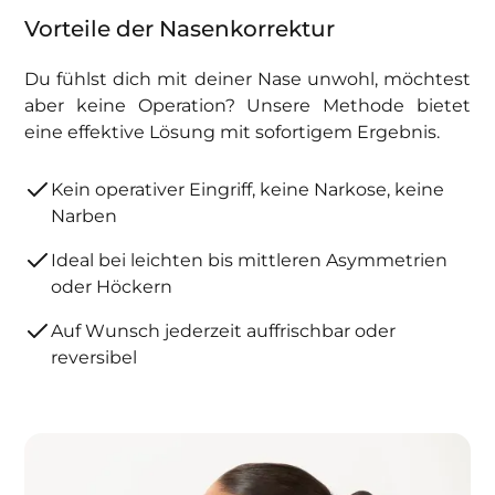
Vorteile der Nasenkorrektur
Du fühlst dich mit deiner Nase unwohl, möchtest
aber keine Operation? Unsere Methode bietet
eine effektive Lösung mit sofortigem Ergebnis.
Kein operativer Eingriff, keine Narkose, keine
Narben
Ideal bei leichten bis mittleren Asymmetrien
oder Höckern
Auf Wunsch jederzeit auffrischbar oder
reversibel