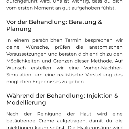
durchgeführt wird. Uns ist wichtig, dass du dich
vom ersten Moment an gut aufgehoben fühlst.
Vor der Behandlung: Beratung &
Planung
In einem persönlichen Termin besprechen wir
deine Wünsche, prüfen die anatomischen
Voraussetzungen und beraten dich ehrlich zu den
Möglichkeiten und Grenzen dieser Methode. Auf
Wunsch erstellen wir eine Vorher-Nachher-
Simulation, um eine realistische Vorstellung des
möglichen Ergebnisses zu geben.
Während der Behandlung: Injektion &
Modellierung
Nach der Reinigung der Haut wird eine
betäubende Creme aufgetragen, damit du die
Injektionen kaum spürst. Die Hyaluronsäure wird