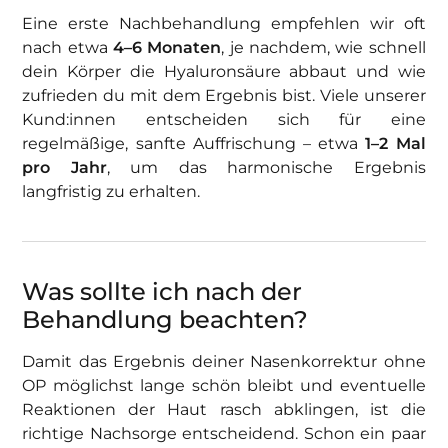
Eine erste Nachbehandlung empfehlen wir oft
nach etwa
4–6 Monaten
, je nachdem, wie schnell
dein Körper die Hyaluronsäure abbaut und wie
zufrieden du mit dem Ergebnis bist. Viele unserer
Kund:innen entscheiden sich für eine
regelmäßige, sanfte Auffrischung – etwa
1–2 Mal
pro Jahr
, um das harmonische Ergebnis
langfristig zu erhalten.
Was sollte ich nach der
Behandlung beachten?
Damit das Ergebnis deiner Nasenkorrektur ohne
OP möglichst lange schön bleibt und eventuelle
Reaktionen der Haut rasch abklingen, ist die
richtige Nachsorge entscheidend. Schon ein paar