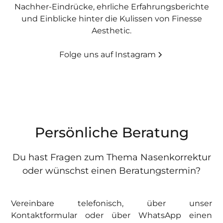
Nachher-Eindrücke, ehrliche Erfahrungsberichte
und Einblicke hinter die Kulissen von Finesse
Aesthetic.
Folge uns auf Instagram
Persönliche Beratung
Du hast Fragen zum Thema Nasenkorrektur
oder wünschst einen Beratungstermin?
Vereinbare telefonisch, über unser
Kontaktformular oder über WhatsApp einen