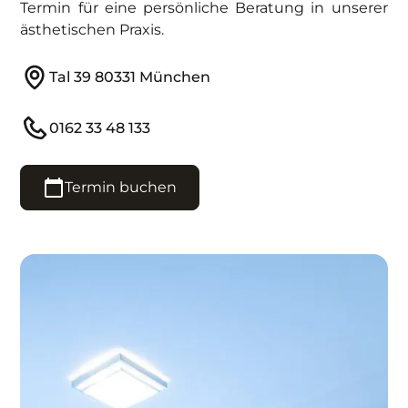
Termin für eine persönliche Beratung in unserer
ästhetischen Praxis.
Tal 39 80331 München
0162 33 48 133
Termin buchen