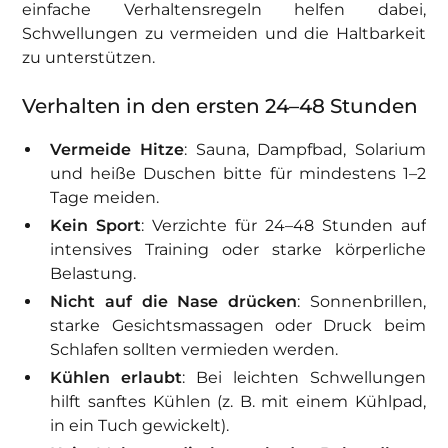
einfache Verhaltensregeln helfen dabei,
Schwellungen zu vermeiden und die Haltbarkeit
zu unterstützen.
Verhalten in den ersten 24–48 Stunden
Vermeide Hitze
: Sauna, Dampfbad, Solarium
und heiße Duschen bitte für mindestens 1–2
Tage meiden.
Kein Sport
: Verzichte für 24–48 Stunden auf
intensives Training oder starke körperliche
Belastung.
Nicht auf die Nase drücken
: Sonnenbrillen,
starke Gesichtsmassagen oder Druck beim
Schlafen sollten vermieden werden.
Kühlen erlaubt
: Bei leichten Schwellungen
hilft sanftes Kühlen (z. B. mit einem Kühlpad,
in ein Tuch gewickelt).