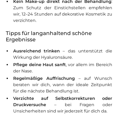
Kein Make-up direkt nach der Behandlung
:
Zum Schutz der Einstichstellen empfehlen
wir, 12–24 Stunden auf dekorative Kosmetik zu
verzichten.
Tipps für langanhaltend schöne
Ergebnisse
Ausreichend trinken
– das unterstützt die
Wirkung der Hyaluronsäure.
Pflege deine Haut sanft
, vor allem im Bereich
der Nase.
Regelmäßige Auffrischung
– auf Wunsch
beraten wir dich, wann der ideale Zeitpunkt
für die nächste Behandlung ist.
Verzichte auf Selbstkorrekturen oder
Druckversuche
– bei Fragen oder
Unsicherheiten sind wir jederzeit für dich da.