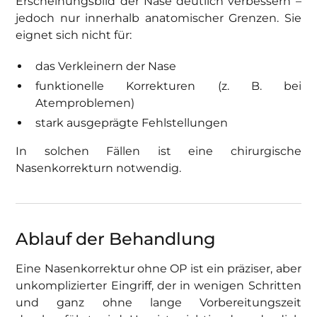
Erscheinungsbild der Nase deutlich verbessern –
jedoch nur innerhalb anatomischer Grenzen. Sie
eignet sich nicht für:
das Verkleinern der Nase
funktionelle Korrekturen (z. B. bei
Atemproblemen)
stark ausgeprägte Fehlstellungen
In solchen Fällen ist eine chirurgische
Nasenkorrekturn notwendig.
Ablauf der Behandlung
Eine Nasenkorrektur ohne OP ist ein präziser, aber
unkomplizierter Eingriff, der in wenigen Schritten
und ganz ohne lange Vorbereitungszeit