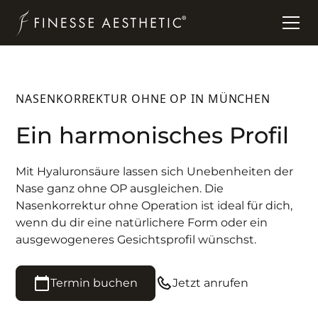
NASENKORREKTUR OHNE OP IN MÜNCHEN
Ein harmonisches Profil
Mit Hyaluronsäure lassen sich Unebenheiten der
Nase ganz ohne OP ausgleichen. Die
Nasenkorrektur ohne Operation ist ideal für dich,
wenn du dir eine natürlichere Form oder ein
ausgewogeneres Gesichtsprofil wünschst.
Termin buchen
Jetzt anrufen